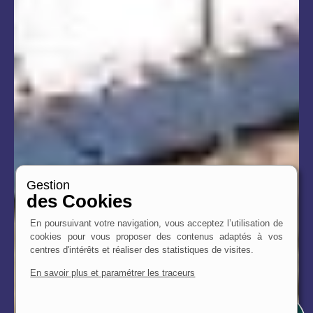
Gestion
des Cookies
En poursuivant votre navigation, vous acceptez l’utilisation de
cookies pour vous proposer des contenus adaptés à vos
centres d'intérêts et réaliser des statistiques de visites.
En savoir plus et paramétrer les traceurs