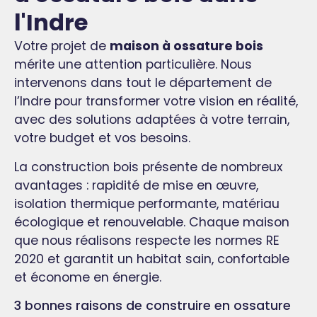
l'Indre
Votre projet de
maison à ossature bois
mérite une attention particulière. Nous
intervenons dans tout le département de
l’Indre pour transformer votre vision en réalité,
avec des solutions adaptées à votre terrain,
votre budget et vos besoins.
La construction bois présente de nombreux
avantages : rapidité de mise en œuvre,
isolation thermique performante, matériau
écologique et renouvelable. Chaque maison
que nous réalisons respecte les normes RE
2020 et garantit un habitat sain, confortable
et économe en énergie.
3 bonnes raisons de construire en ossature