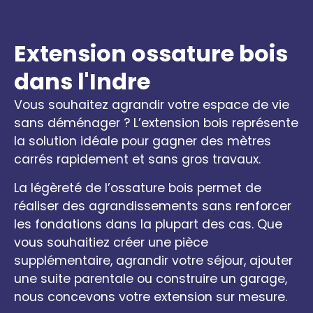
Extension ossature bois
dans l'Indre
Vous souhaitez agrandir votre espace de vie
sans déménager ? L’extension bois représente
la solution idéale pour gagner des mètres
carrés rapidement et sans gros travaux.
La légèreté de l’ossature bois permet de
réaliser des agrandissements sans renforcer
les fondations dans la plupart des cas. Que
vous souhaitiez créer une pièce
supplémentaire, agrandir votre séjour, ajouter
une suite parentale ou construire un garage,
nous concevons votre extension sur mesure.