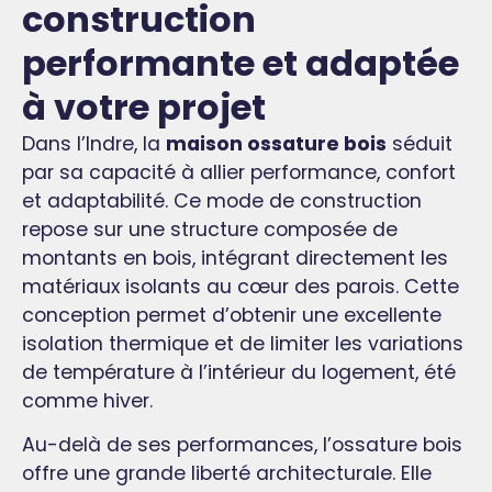
construction
performante et adaptée
à votre projet
Dans l’Indre, la
maison ossature bois
séduit
par sa capacité à allier performance, confort
et adaptabilité. Ce mode de construction
repose sur une structure composée de
montants en bois, intégrant directement les
matériaux isolants au cœur des parois. Cette
conception permet d’obtenir une excellente
isolation thermique et de limiter les variations
de température à l’intérieur du logement, été
comme hiver.
Au-delà de ses performances, l’ossature bois
offre une grande liberté architecturale. Elle