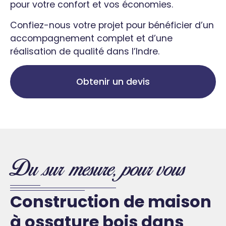
pour votre confort et vos économies.
Confiez-nous votre projet pour bénéficier d’un
accompagnement complet et d’une
réalisation de qualité dans l’Indre.
Obtenir un devis
Du sur mesure, pour vous
Construction de maison
à ossature bois dans