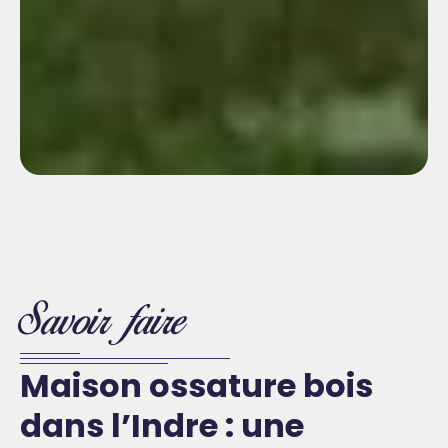
Savoir faire
Maison ossature bois
dans l’Indre : une