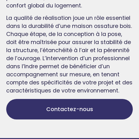
confort global du logement.
La qualité de réalisation joue un rôle essentiel
dans la durabilité d’une maison ossature bois.
Chaque étape, de la conception à la pose,
doit être maîtrisée pour assurer la stabilité de
la structure, l’étanchéité à l’air et la pérennité
de l’ouvrage. L’intervention d’un professionnel
dans l’Indre permet de bénéficier d’un
accompagnement sur mesure, en tenant
compte des spécificités de votre projet et des
caractéristiques de votre environnement.
Contactez-nous