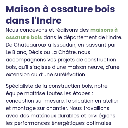
Maison à ossature bois
dans l'Indre
Nous concevons et réalisons des
maisons à
ossature bois
dans le département de l’Indre.
De Châteauroux à Issoudun, en passant par
Le Blanc, Déols ou La Châtre, nous
accompagnons vos projets de construction
bois, qu’il s’agisse d’une maison neuve, d’une
extension ou d’une surélévation.
Spécialiste de la construction bois, notre
équipe maîtrise toutes les étapes :
conception sur mesure, fabrication en atelier
et montage sur chantier. Nous travaillons
avec des matériaux durables et privilégions
les performances énergétiques optimales