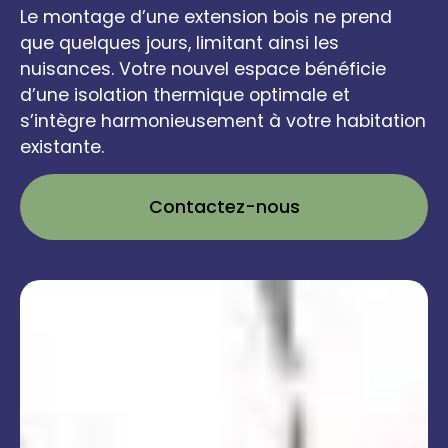
Le montage d’une extension bois ne prend
que quelques jours, limitant ainsi les
nuisances. Votre nouvel espace bénéficie
d’une isolation thermique optimale et
s’intègre harmonieusement à votre habitation
existante.
Contactez-nous