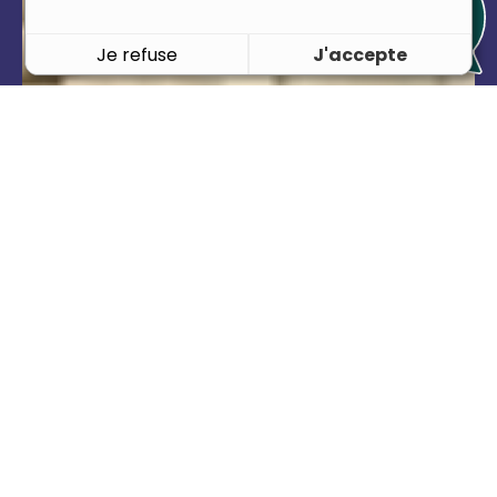
Je refuse
J'accepte