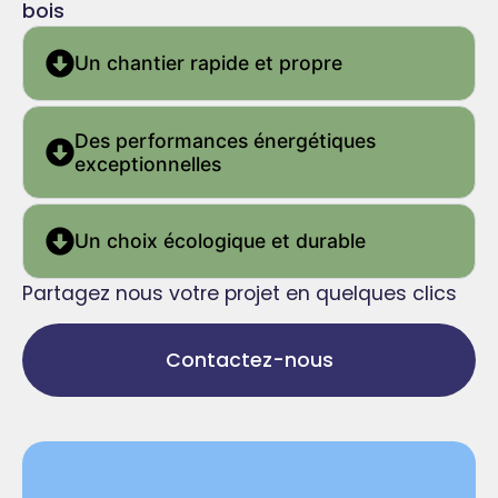
bois
Un chantier rapide et propre
Des performances énergétiques
exceptionnelles
Un choix écologique et durable
Partagez nous votre projet en quelques clics
Contactez-nous