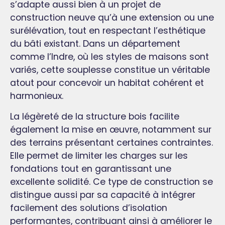
s’adapte aussi bien à un projet de
construction neuve qu’à une extension ou une
surélévation, tout en respectant l’esthétique
du bâti existant. Dans un département
comme l’Indre, où les styles de maisons sont
variés, cette souplesse constitue un véritable
atout pour concevoir un habitat cohérent et
harmonieux.
La légèreté de la structure bois facilite
également la mise en œuvre, notamment sur
des terrains présentant certaines contraintes.
Elle permet de limiter les charges sur les
fondations tout en garantissant une
excellente solidité. Ce type de construction se
distingue aussi par sa capacité à intégrer
facilement des solutions d’isolation
performantes, contribuant ainsi à améliorer le