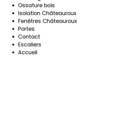
Ossature bois
Isolation Châteauroux
Fenêtres Châteauroux
Portes
Contact
Escaliers
Accueil