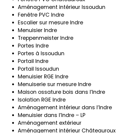
Aménagement intérieur Issoudun
Fenêtre PVC Indre
Escalier sur mesure Indre
Menuisier Indre
Treppenmeister Indre
Portes Indre
Portes à Issoudun
Portail Indre
Portail Issoudun
Menuisier RGE Indre
Menuiserie sur mesure Indre
Maison ossature bois dans l’Indre
Isolation RGE Indre
Aménagement intérieur dans l’Indre
Menuisier dans l’Indre – LP
Aménagement extérieur
Aménagement intérieur Châteauroux