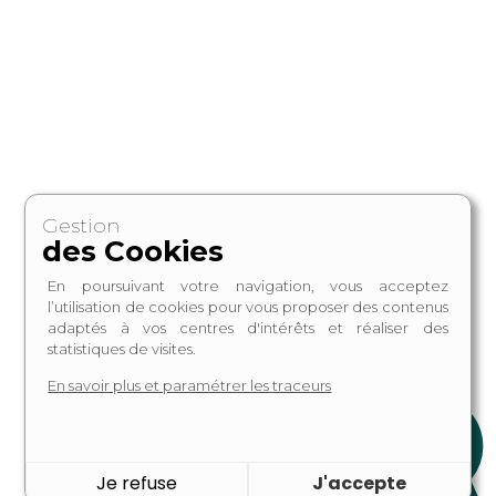
Gestion
des Cookies
En poursuivant votre navigation, vous acceptez
l’utilisation de cookies pour vous proposer des contenus
adaptés à vos centres d'intérêts et réaliser des
statistiques de visites.
En savoir plus et paramétrer les traceurs
Je refuse
J'accepte